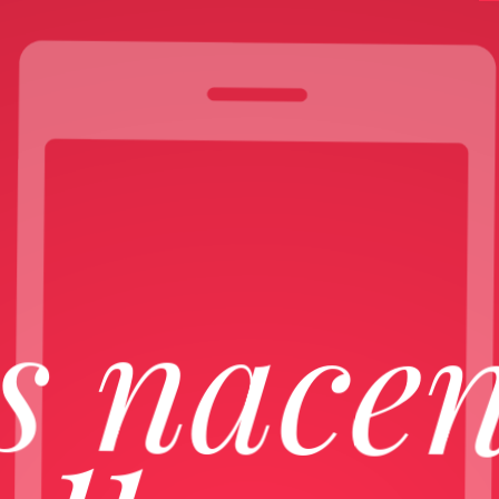
 nacen